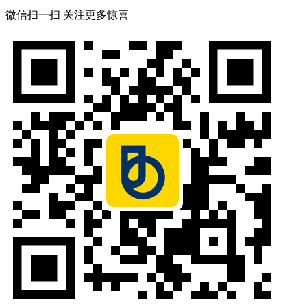
微信扫一扫 关注更多惊喜