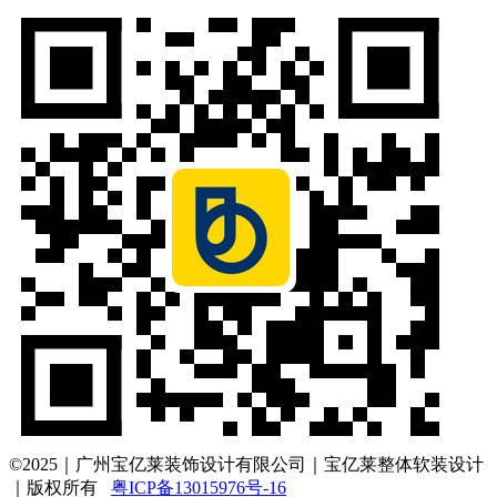
©2025｜广州宝亿莱装饰设计有限公司｜宝亿莱整体软装设计
｜版权所有
粤ICP备13015976号-16