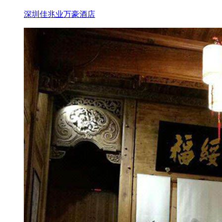
深圳佳兆业万豪酒店